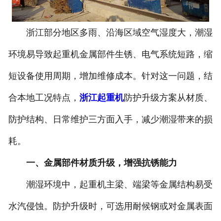
浙江部分地区多雨、沿海区域空气湿度大，潮湿
环境易导致起重机金属部件生锈、电气系统短路，缩
短设备使用周期，增加维修成本。针对这一问题，结
合本地工况特点，
浙江起重机
防护升级方案从材质、
防护结构、日常维护三方面入手，减少潮湿带来的损
耗。
一、金属部件材质升级，增强抗锈能力
潮湿环境中，起重机主梁、端梁等金属结构易受
水汽侵蚀。防护升级时，可选用耐候钢或对金属表面