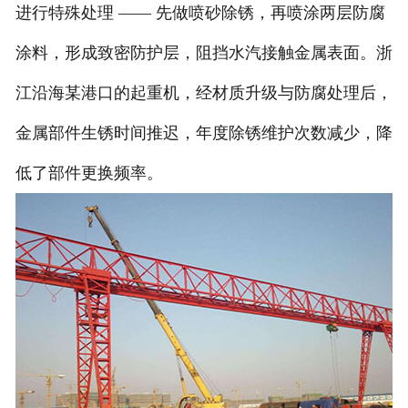
进行特殊处理 —— 先做喷砂除锈，再喷涂两层防腐
涂料，形成致密防护层，阻挡水汽接触金属表面。浙
江沿海某港口的起重机，经材质升级与防腐处理后，
金属部件生锈时间推迟，年度除锈维护次数减少，降
低了部件更换频率。