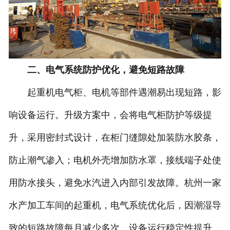
二、电气系统防护优化，避免短路故障
起重机电气柜、电机等部件遇潮易出现短路，影
响设备运行。升级方案中，会将电气柜防护等级提
升，采用密封式设计，在柜门缝隙处加装防水胶条，
防止潮气渗入；电机外壳增加防水罩，接线端子处使
用防水接头，避免水汽进入内部引发故障。杭州一家
水产加工车间的起重机，电气系统优化后，因潮湿导
致的短路故障每月减少多次，设备运行稳定性提升。