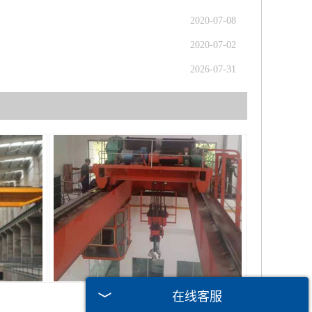
2020-07-08
2020-07-02
2026-07-31
在线客服
QD双梁起重机