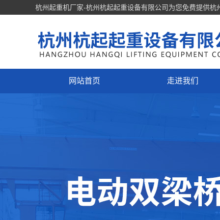
杭州起重机厂家-杭州杭起起重设备有限公司为您免费提供
杭
网站首页
走进我们