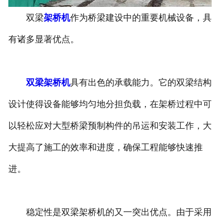
双梁
架桥机
作为桥梁建设中的重要机械设备，具
垃圾抓斗起重机
有诸多显著优点。
洁净起重机
双梁架桥机
具有出色的承载能力。它的双梁结构
设计使得设备能够均匀地分担负载，在架桥过程中可
以轻松应对大型桥梁预制构件的吊运和安装工作，大
大提高了施工的效率和进度，确保工程能够快速推
进。
稳定性是双梁架桥机的又一突出优点。由于采用