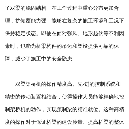
了双梁的稳固结构，在工作过程中重心分布更加合
理，抗倾覆能力强，能够在复杂的施工环境和工况下
保持稳定状态。即使在面对强风、地形起伏等不利因
素时，也能为桥梁构件的吊运和架设提供可靠的保
障，减少了施工中的安全隐患。
双梁架桥机的操作精度高。先-进的控制系统和
精密的传动装置相结合，使得操作人员能够精确地控
制架桥机的动作，实现预制梁的精准就位。这种高精
度的操作对于保证桥梁的建设质量、提高桥梁的整体