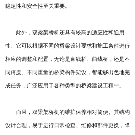
稳定性和安全性至关重要。
此外，双梁架桥机还具有较高的适应性和通用
性。它可以根据不同的桥梁设计要求和施工条件进行
相应的调整和配置，无论是直线桥、曲线桥，还是不
同跨度、不同重量的桥梁构件架设，都能够出色地完
成任务，广泛应用于各种类型的桥梁建设工程中。
而且，双梁架桥机的维护保养相对简便。其结构
设计合理，易于进行日常检查、维修和部件更换，降