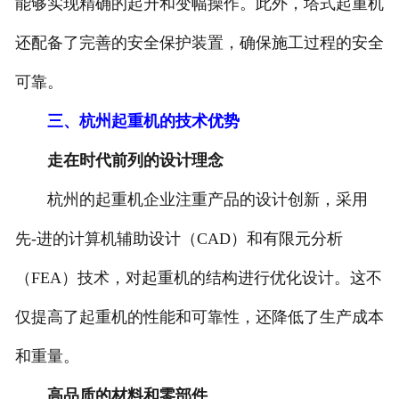
能够实现精确的起升和变幅操作。此外，塔式起重机
还配备了完善的安全保护装置，确保施工过程的安全
可靠。
三、杭州起重机的技术优势
走在时代前列的设计理念
杭州的起重机企业注重产品的设计创新，采用
先-进的计算机辅助设计（CAD）和有限元分析
（FEA）技术，对起重机的结构进行优化设计。这不
仅提高了起重机的性能和可靠性，还降低了生产成本
和重量。
高品质的材料和零部件