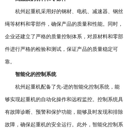
杭州起重机采用好的钢材、电机、减速器、钢丝
绳等材料和零部件，确保产品的质量和性能。同时，
企业还建立了严格的质量控制体系，对原材料和零部
件进行严格的检验和测试，保证产品的质量稳定可
靠。
智能化的控制系统
杭州起重机配备了先-进的智能化控制系统，能
够实现起重机的自动化操作和远程监控。控制系统具
有故障诊断、预警和保护功能，能够及时发现和排除
故障，确保起重机的安全运行。此外，智能化控制系