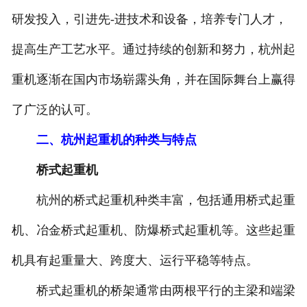
研发投入，引进先-进技术和设备，培养专门人才，
提高生产工艺水平。通过持续的创新和努力，杭州起
重机逐渐在国内市场崭露头角，并在国际舞台上赢得
了广泛的认可。
二、杭州起重机的种类与特点
桥式起重机
杭州的桥式起重机种类丰富，包括通用桥式起重
机、冶金桥式起重机、防爆桥式起重机等。这些起重
机具有起重量大、跨度大、运行平稳等特点。
桥式起重机的桥架通常由两根平行的主梁和端梁