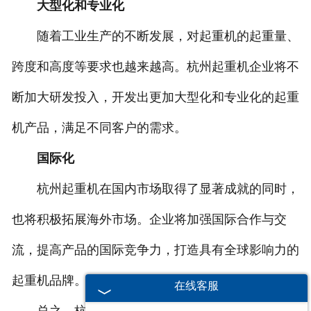
大型化和专业化
随着工业生产的不断发展，对起重机的起重量、
跨度和高度等要求也越来越高。杭州起重机企业将不
断加大研发投入，开发出更加大型化和专业化的起重
机产品，满足不同客户的需求。
国际化
杭州起重机在国内市场取得了显著成就的同时，
也将积极拓展海外市场。企业将加强国际合作与交
流，提高产品的国际竞争力，打造具有全球影响力的
起重机品牌。
在线客服
总之，杭州起重机以其很好的品质、先-进的技