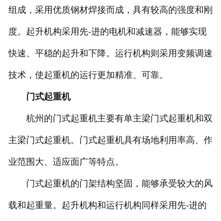
组成，采用优质钢材焊接而成，具有较高的强度和刚
度。起升机构采用先-进的电机和减速器，能够实现
快速、平稳的起升和下降。运行机构则采用变频调速
技术，使起重机的运行更加精准、可靠。
门式起重机
杭州的门式起重机主要有单主梁门式起重机和双
主梁门式起重机。门式起重机具有场地利用率高、作
业范围大、适应面广等特点。
门式起重机的门架结构坚固，能够承受较大的风
载和起重量。起升机构和运行机构同样采用先-进的