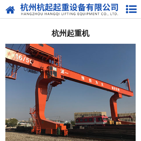
网站首页
国标起重机
杭州起重机
欧标起重机
电动葫芦
悬臂吊
液压升降货梯
起重机配件
提梁机
架桥机